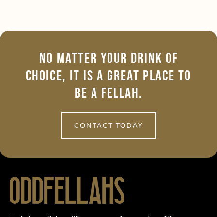
No Matter Your Drink Of
Choice, It Is A Great Place To
Be A Fellah.
CONTACT TODAY